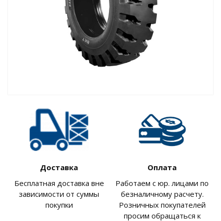
Доставка
Оплата
Бесплатная доставка вне
Работаем с юр. лицами по
зависимости от суммы
безналичному расчету.
покупки
Розничных покупателей
просим обращаться к