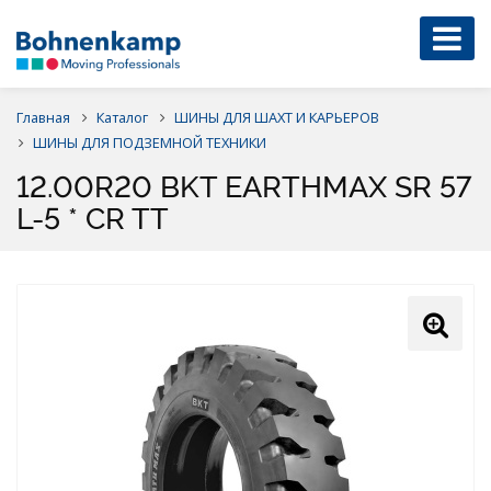
Главная
Каталог
ШИНЫ ДЛЯ ШАХТ И КАРЬЕРОВ
ШИНЫ ДЛЯ ПОДЗЕМНОЙ ТЕХНИКИ
12.00R20 BKT EARTHMAX SR 57
L-5 * CR TT