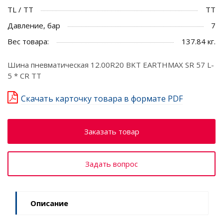
TL / TT
TT
Давление, бар
7
Вес товара:
137.84 кг.
Шина пневматическая 12.00R20 BKT EARTHMAX SR 57 L-
5 * CR TT
Скачать карточку товара в формате PDF
Заказать товар
Задать вопрос
Описание