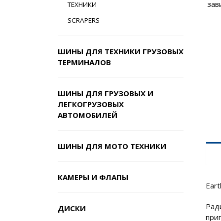
зав
ТЕХНИКИ
SCRAPERS
ШИНЫ ДЛЯ ТЕХНИКИ ГРУЗОВЫХ
ТЕРМИНАЛОВ
ШИНЫ ДЛЯ ГРУЗОВЫХ И
ЛЕГКОГРУЗОВЫХ
АВТОМОБИЛЕЙ
ШИНЫ ДЛЯ МОТО ТЕХНИКИ
КАМЕРЫ И ФЛАПЫ
Ear
Рад
ДИСКИ
при