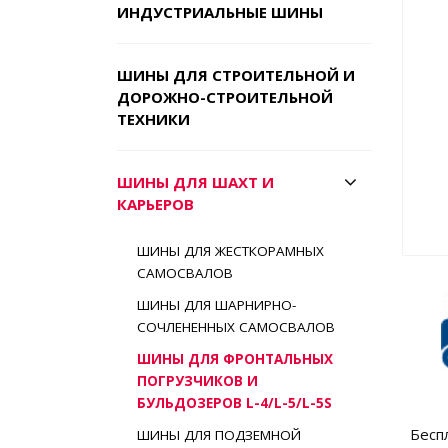
ИНДУСТРИАЛЬНЫЕ ШИНЫ
ШИНЫ ДЛЯ СТРОИТЕЛЬНОЙ И
ДОРОЖНО-СТРОИТЕЛЬНОЙ
ТЕХНИКИ
ШИНЫ ДЛЯ ШАХТ И
КАРЬЕРОВ
ШИНЫ ДЛЯ ЖЕСТКОРАМНЫХ
САМОСВАЛОВ
ШИНЫ ДЛЯ ШАРНИРНО-
СОЧЛЕНЕННЫХ САМОСВАЛОВ
ШИНЫ ДЛЯ ФРОНТАЛЬНЫХ
ПОГРУЗЧИКОВ И
БУЛЬДОЗЕРОВ L-4/L-5/L-5S
Бесп
ШИНЫ ДЛЯ ПОДЗЕМНОЙ