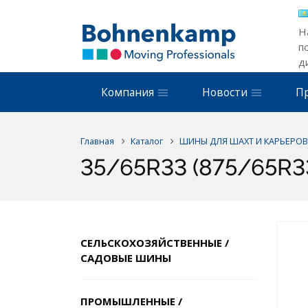
Н
п
д
Компания
Новости
П
Главная
Каталог
ШИНЫ ДЛЯ ШАХТ И КАРЬЕРОВ
35/65R33 (875/65R33
СЕЛЬСКОХОЗЯЙСТВЕННЫЕ /
САДОВЫЕ ШИНЫ
ПРОМЫШЛЕННЫЕ /