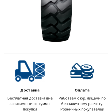
Доставка
Оплата
Бесплатная доставка вне
Работаем с юр. лицами по
зависимости от суммы
безналичному расчету.
покупки
Розничных покупателей