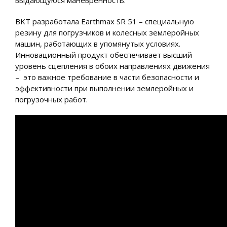
BKT разработала Earthmax SR 51 – специальную
резину для погрузчиков и колесных землеройных
машин, работающих в упомянутых условиях.
Инновационный продукт обеспечивает высший
уровень сцепления в обоих направлениях движения
– это важное требование в части безопасности и
эффективности при выполнении землеройных и
погрузочных работ.