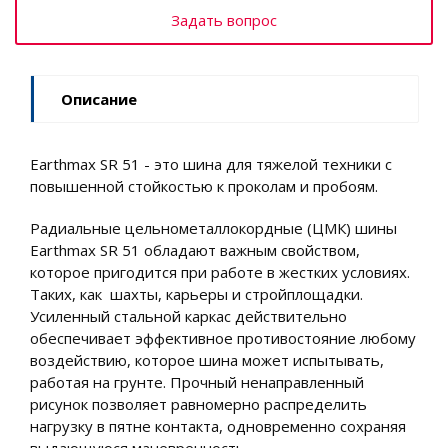
Задать вопрос
Описание
Earthmax SR 51 - это шина для тяжелой техники с
повышенной стойкостью к проколам и пробоям.
Радиальные цельнометаллокордные (ЦМК) шины
Earthmax SR 51 обладают важным свойством,
которое пригодится при работе в жестких условиях.
Таких, как шахты, карьеры и стройплощадки.
Усиленный стальной каркас действительно
обеспечивает эффективное противостояние любому
воздействию, которое шина может испытывать,
работая на грунте. Прочный ненаправленный
рисунок позволяет равномерно распределить
нагрузку в пятне контакта, одновременно сохраняя
выдающуюся маневренность.