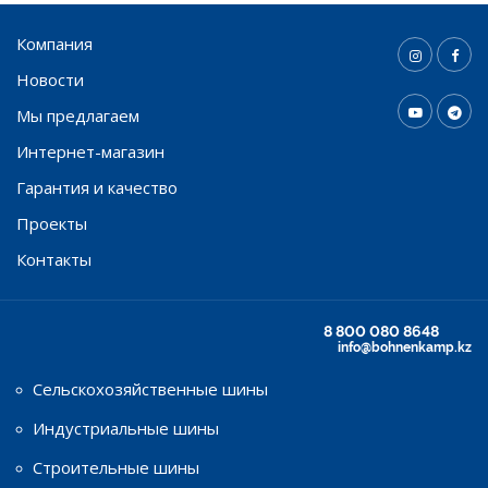
Компания
Новости
Мы предлагаем
Интернет-магазин
Гарантия и качество
Проекты
Контакты
8 800 080 8648
info@bohnenkamp.kz
Сельскохозяйственные шины
Индустриальные шины
Строительные шины