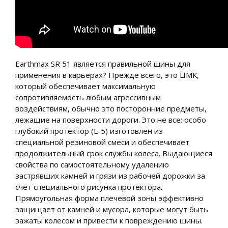
Earthmax SR 51 является правильной шины для
применения в карьерах? Прежде всего, это ЦМК,
который обеспечивает максимальную
сопротивляемость любым агрессивным
воздействиям, обычно это посторонние предметы,
лежащие на поверхности дороги. Это не все: особо
глубокий протектор (L-5) изготовлен из
специальной резиновой смеси и обеспечивает
продолжительный срок службы колеса. Выдающиеся
свойства по самостоятельному удалению
застрявших камней и грязи из рабочей дорожки за
счет специального рисунка протектора.
Прямоугольная форма плечевой зоны эффективно
защищает от камней и мусора, которые могут быть
зажаты колесом и привести к повреждению шины.