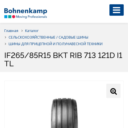
Главная
Каталог
СЕЛЬСКОХОЗЯЙСТВЕННЫЕ / САДОВЫЕ ШИНЫ
ШИНЫ ДЛЯ ПРИЦЕПНОЙ И ПОЛУНАВЕСНОЙ ТЕХНИКИ
IF265/85R15 BKT RIB 713 121D I1
TL