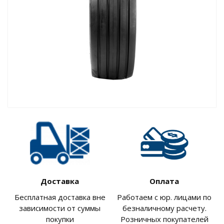
Доставка
Оплата
Бесплатная доставка вне
Работаем с юр. лицами по
зависимости от суммы
безналичному расчету.
покупки
Розничных покупателей