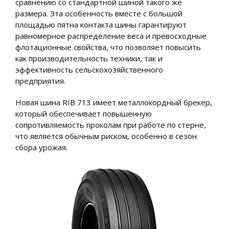
сравнению со стандартной шиной такого же
размера. Эта особенность вместе с большой
площадью пятна контакта шины гарантируют
равномерное распределение веса и превосходные
флотационные свойства, что позволяет повысить
как производительность техники, так и
эффективность сельскохозяйственного
предприятия.
Новая шина RIB 713 имеет металлокордный брекер,
который обеспечивает повышенную
сопротивляемость проколам при работе по стерне,
что является обычным риском, особенно в сезон
сбора урожая.