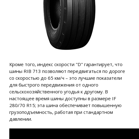
Кроме того, индекс скорости "D" гарантирует, что
шины RIB 713 позволяют передвигаться по дороге
со скоростью до 65 км/ч – это лучшие показатели
для быстрого передвижения от одного
сельскохозяйственного угодья к другому. В
настоящее время шины доступны в размере IF
280/70 R15; эта шина обеспечивает повышенную
грузоподъемность, работая при стандартном
давлении.