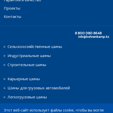
Проекты
Контакты
8 800 080 8648
info@bohnenkamp.kz
Сельскохозяйственные шины
Индустриальные шины
Строительные шины
Карьерные шины
Шины для грузовых автомобилей
Легкогрузовые шины
Этот веб-сайт использует файлы cookie, чтобы вы могли
Шины для мототехники