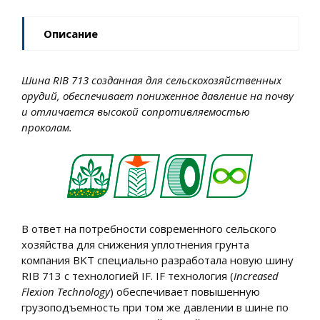
Описание
Шина RIB 713 созданная для сельскохозяйственных
орудий, обеспечивает пониженное давление на почву
и отличается высокой сопротивляемостью
проколам.
В ответ на потребности современного сельского
хозяйства для снижения уплотнения грунта
компания BKT специально разработала новую шину
RIB 713 с технологией IF. IF технология (
Increased
Flexion Technology
) обеспечивает повышенную
грузоподъемность при том же давлении в шине по