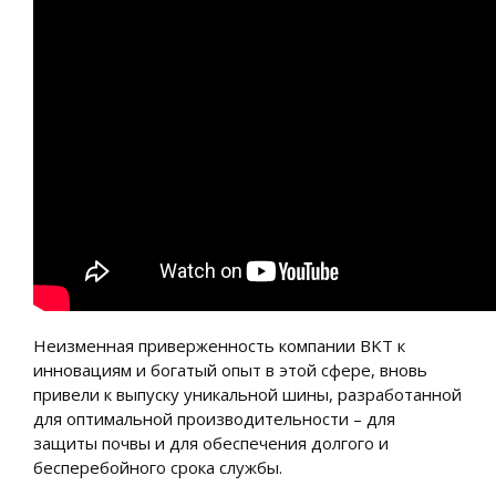
Неизменная приверженность компании BKT к
инновациям и богатый опыт в этой сфере, вновь
привели к выпуску уникальной шины, разработанной
для оптимальной производительности – для
защиты почвы и для обеспечения долгого и
бесперебойного срока службы.