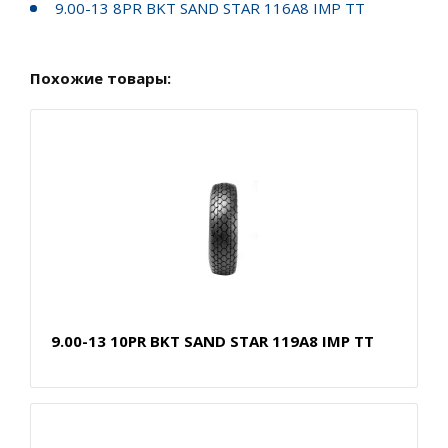
9.00-13 8PR BKT SAND STAR 116A8 IMP TT
Похожие товары:
9.00-13 10PR BKT SAND STAR 119A8 IMP TT