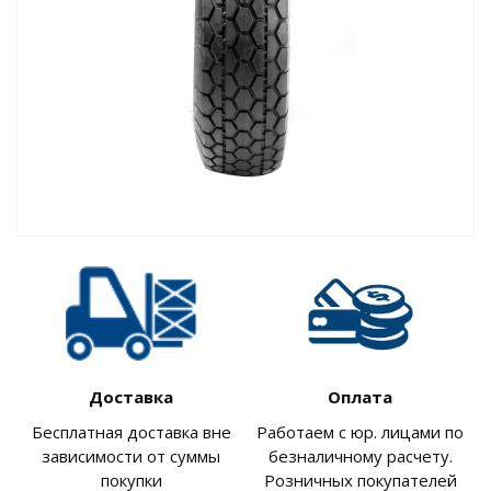
Доставка
Оплата
Бесплатная доставка вне
Работаем с юр. лицами по
зависимости от суммы
безналичному расчету.
покупки
Розничных покупателей