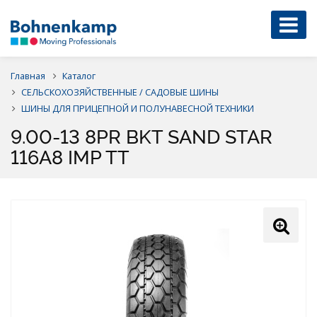
Главная
Каталог
СЕЛЬСКОХОЗЯЙСТВЕННЫЕ / САДОВЫЕ ШИНЫ
ШИНЫ ДЛЯ ПРИЦЕПНОЙ И ПОЛУНАВЕСНОЙ ТЕХНИКИ
9.00-13 8PR BKT SAND STAR
116A8 IMP TT