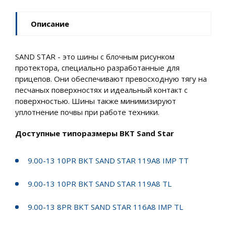
Описание
SAND STAR - это шины с блочным рисунком
протектора, специально разработанные для
прицепов. Они обеспечивают превосходную тягу на
песчаных поверхностях и идеальный контакт с
поверхностью. Шины также минимизируют
уплотнение почвы при работе техники.
Доступные типоразмеры BKT Sand Star
9.00-13 10PR BKT SAND STAR 119A8 IMP TT
9.00-13 10PR BKT SAND STAR 119A8 TL
9.00-13 8PR BKT SAND STAR 116A8 IMP TL