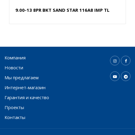
9.00-13 8PR BKT SAND STAR 116A8 IMP TL
Компания
Новости
Мы предлагаем
Интернет-магазин
Гарантия и качество
Проекты
Контакты