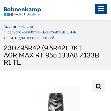
Главная
Каталог
СЕЛЬСКОХОЗЯЙСТВЕННЫЕ / САДОВЫЕ ШИНЫ
ШИНЫ ДЛЯ ОПРЫСКИВАТЕЛЕЙ
230/95R42 (9.5R42) BKT
AGRIMAX RT 955 133A8 /133B
R1 TL