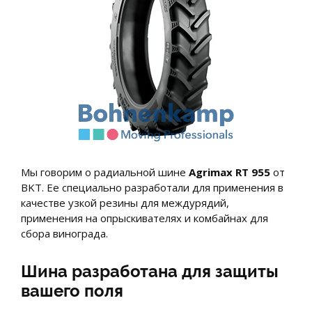
Мы говорим о радиальной шине
Agrimax RT 955
от
BKT. Ее специально разработали для применения в
качестве узкой резины для междурядий,
применения на опрыскивателях и комбайнах для
сбора винограда.
Шина разработана для защиты
вашего поля