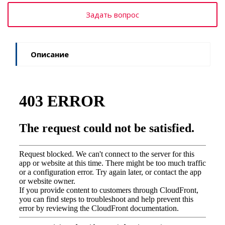
Задать вопрос
Описание