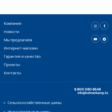
Компания
Новости
Мы предлагаем
Интернет-магазин
Гарантия и качество
Проекты
Контакты
8 800 080 8648
info@bohnenkamp.kz
Сельскохозяйственные шины
Индустриальные шины