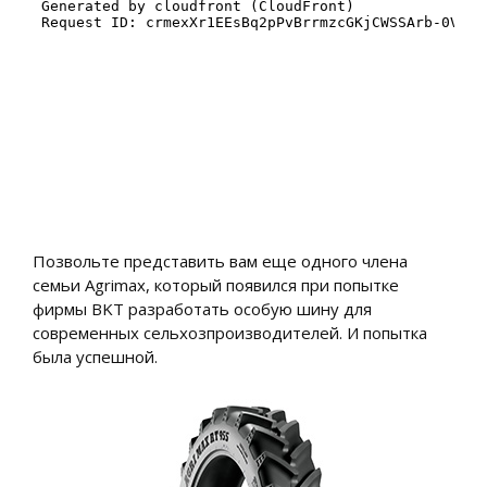
Позвольте представить вам еще одного члена
семьи Agrimax, который появился при попытке
фирмы BKT разработать особую шину для
современных сельхозпроизводителей. И попытка
была успешной.