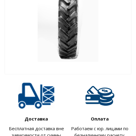
Доставка
Оплата
Бесплатная доставка вне
Работаем с юр. лицами по
зависимости от суммы
безналичному расчету.