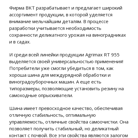
Фирма BKT разрабатывает и предлагает широкий
ассортимент продукции, в которой уделяется
внимание мельчайшим деталям. В процессе
разработки учитывается необходимость
сохранности деликатного урожая на виноградниках
и в садах.
И среди всей линейки продукции Agrimax RT 955
выделяется своей универсальностью применения!
Потребители уже смогли убедиться в том, как
хороша шина для междурядной обработки и
виноградоуборочных машин. А еще есть
типоразмеры, позволяющие установить резину на
самоходные опрыскиватели.
Шина имеет превосходное качество, обеспечивая
отличную стабильность, оптимальную
управляемость, отличные свойства самоочистки. Она
позволяет получить стабильный, но деликатный
контакт с почвой. Все эти свойства являются залогом