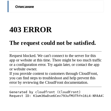
Описание