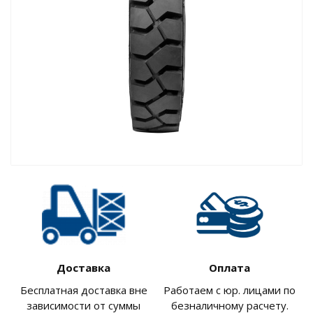
Доставка
Оплата
Бесплатная доставка вне
Работаем с юр. лицами по
зависимости от суммы
безналичному расчету.