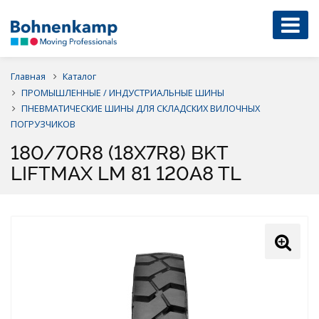
Главная
Каталог
ПРОМЫШЛЕННЫЕ / ИНДУСТРИАЛЬНЫЕ ШИНЫ
ПНЕВМАТИЧЕСКИЕ ШИНЫ ДЛЯ СКЛАДСКИХ ВИЛОЧНЫХ
ПОГРУЗЧИКОВ
180/70R8 (18X7R8) BKT
LIFTMAX LM 81 120A8 TL