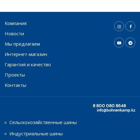
Компания
Новости
Мы предлагаем
Интернет-магазин
Гарантия и качество
Проекты
Контакты
8 800 080 8648
info@bohnenkamp.kz
Сельскохозяйственные шины
Индустриальные шины