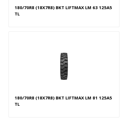
180/70R8 (18X7R8) BKT LIFTMAX LM 63 125A5
TL
180/70R8 (18X7R8) BKT LIFTMAX LM 81 125A5
TL