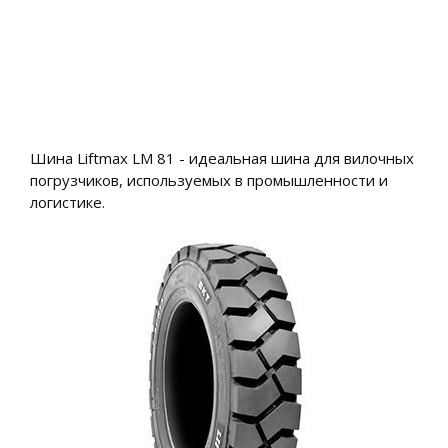
Шина Liftmax LM 81 - идеальная шина для вилочных
погрузчиков, используемых в промышленности и
логистике.