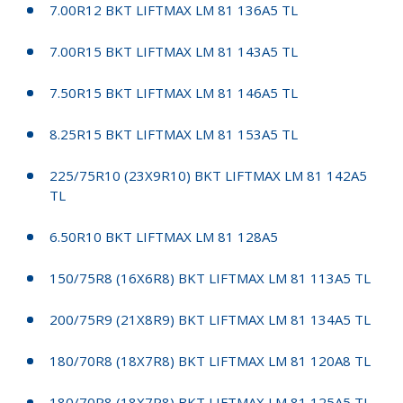
7.00R12 BKT LIFTMAX LM 81 136A5 TL
7.00R15 BKT LIFTMAX LM 81 143A5 TL
7.50R15 BKT LIFTMAX LM 81 146A5 TL
8.25R15 BKT LIFTMAX LM 81 153A5 TL
225/75R10 (23X9R10) BKT LIFTMAX LM 81 142A5
TL
6.50R10 BKT LIFTMAX LM 81 128A5
150/75R8 (16X6R8) BKT LIFTMAX LM 81 113A5 TL
200/75R9 (21X8R9) BKT LIFTMAX LM 81 134A5 TL
180/70R8 (18X7R8) BKT LIFTMAX LM 81 120A8 TL
180/70R8 (18X7R8) BKT LIFTMAX LM 81 125A5 TL