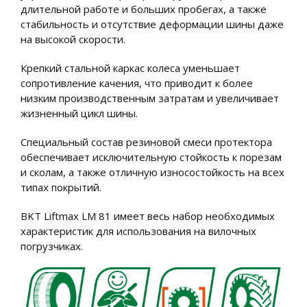
длительной работе и больших пробегах, а также
стабильность и отсутствие деформации шины даже
на высокой скорости.
Крепкий стальной каркас колеса уменьшает
сопротивление качения, что приводит к более
низким производственным затратам и увеличивает
жизненный цикл шины.
Специальный состав резиновой смеси протектора
обеспечивает исключительную стойкость к порезам
и сколам, а также отличную износостойкость на всех
типах покрытий.
BKT Liftmax LM 81 имеет весь набор необходимых
характеристик для использования на вилочных
погрузчиках.