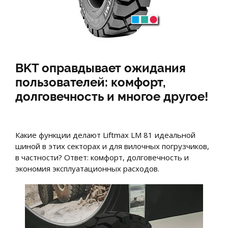
BKT оправдывает ожидания
пользователей: комфорт,
долговечность и многое другое!
Какие функции делают Liftmax LM 81 идеальной
шиной в этих секторах и для вилочных погрузчиков,
в частности? Ответ: комфорт, долговечность и
экономия эксплуатационных расходов.