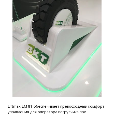
Liftmax LM 81 обеспечивает превосходный комфорт
управления для оператора погрузчика при