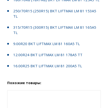
250/70R15 (250R15) BKT LIFTMAX LM 81 153A5
TL
315/70R15 (300R15) BKT LIFTMAX LM 81 165A5
TL
9.00R20 BKT LIFTMAX LM 81 160A5 TL
12.00R24 BKT LIFTMAX LM 81 178A5 TT
16.00R25 BKT LIFTMAX LM 81 200A5 TL
Похожие товары: