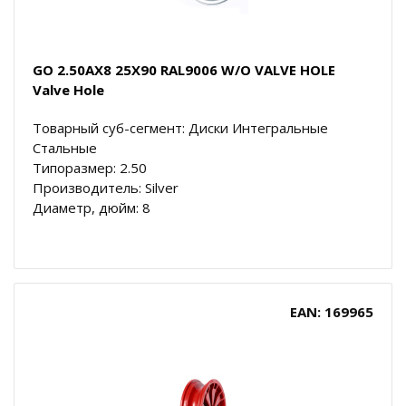
GO 2.50AX8 25X90 RAL9006 W/O VALVE HOLE
Valve Hole
Товарный суб-сегмент: Диски Интегральные
Стальные
Типоразмер: 2.50
Производитель: Silver
Диаметр, дюйм: 8
EAN: 169965