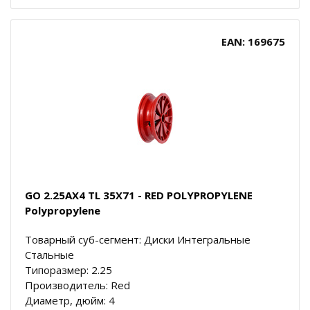
EAN: 169675
GO 2.25AX4 TL 35X71 - RED POLYPROPYLENE
Polypropylene
Товарный суб-сегмент: Диски Интегральные
Стальные
Типоразмер: 2.25
Производитель: Red
Диаметр, дюйм: 4