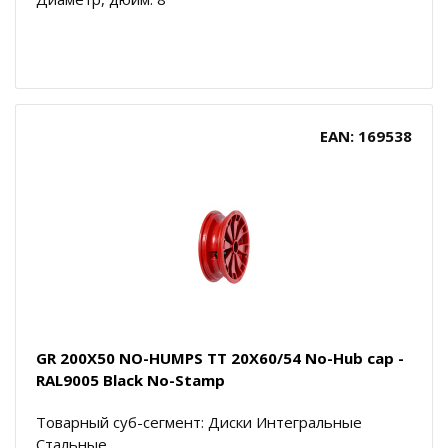
EAN: 169538
GR 200X50 NO-HUMPS TT 20X60/54 No-Hub cap -
RAL9005 Black No-Stamp
Товарный суб-сегмент: Диски Интегральные
Стальные