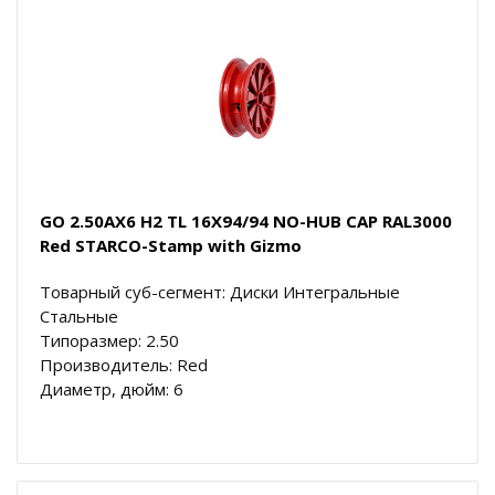
GO 2.50AX6 H2 TL 16X94/94 NO-HUB CAP RAL3000
Red STARCO-Stamp with Gizmo
Товарный суб-сегмент: Диски Интегральные
Стальные
Типоразмер: 2.50
Производитель: Red
Диаметр, дюйм: 6