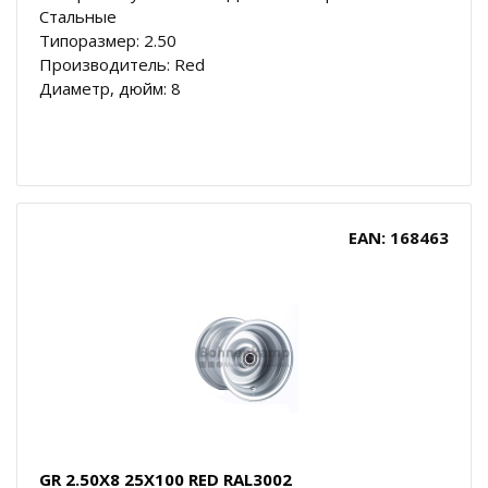
Стальные
Типоразмер: 2.50
Производитель: Red
Диаметр, дюйм: 8
EAN: 168463
GR 2.50X8 25X100 RED RAL3002