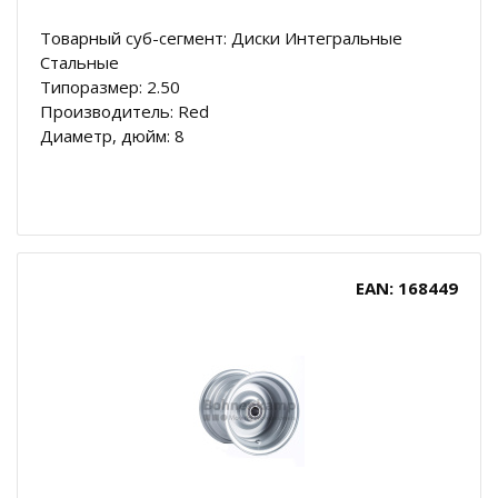
Товарный суб-сегмент: Диски Интегральные
Стальные
Типоразмер: 2.50
Производитель: Red
Диаметр, дюйм: 8
EAN: 168449