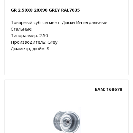
GR 2.50X8 20X90 GREY RAL7035
Товарный суб-сегмент: Диски Интегральные
Стальные
Типоразмер: 2.50
Производитель: Grey
Диаметр, дюйм: 8
EAN: 168678