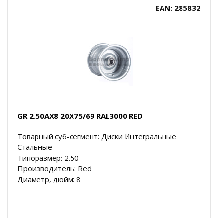
EAN: 285832
GR 2.50AX8 20X75/69 RAL3000 RED
Товарный суб-сегмент: Диски Интегральные
Стальные
Типоразмер: 2.50
Производитель: Red
Диаметр, дюйм: 8