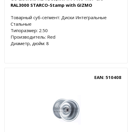
RAL3000 STARCO-Stamp with GIZMO
Товарный суб-сегмент: Диски Интегральные
Стальные
Типоразмер: 2.50
Производитель: Red
Диаметр, дюйм: 8
EAN: 510408