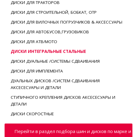
ДИСКИ ДЛЯ ТРАКТОРОВ
ДИСКИ ДЛЯ СТРОИТЕЛЬНОЙ, БОБКАТ, ОТР
ДИСКИ ДЛЯ ВИЛОЧНЫХ ПОГРУЗЧИКОВ & АКСЕССУАРЫ
ДИСКИ ДЛЯ АВТОБУСОВ,ГРУЗОВИКОВ
ДИСКИ ДЛЯ АТВ/МОТО
ДИСКИ ИНТЕГРАЛЬНЫЕ СТАЛЬНЫЕ
ДИСКИ ДУАЛЬНЫЕ /СИСТЕМЫ СДВАИВАНИЯ
ДИСКИ ДЛЯ ИМПЛЕМЕНТА
ДУАЛЬНЫХ ДИСКОВ /СИСТЕМ СДВАИВАНИЯ
АКСЕСЕСУАРЫ И ДЕТАЛИ
СТУПИЧНОГО КРЕПЛЕНИЯ ДИСКОВ АКСЕСЕСУАРЫ И
ДЕТАЛИ
ДИСКИ СКОРОСТНЫЕ
Перейти в раздел подбора шин и дисков по марке и м