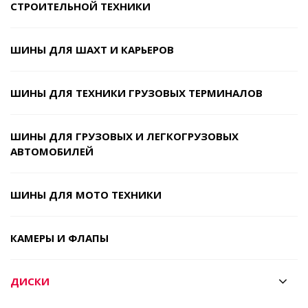
СТРОИТЕЛЬНОЙ ТЕХНИКИ
ШИНЫ ДЛЯ ШАХТ И КАРЬЕРОВ
ШИНЫ ДЛЯ ТЕХНИКИ ГРУЗОВЫХ ТЕРМИНАЛОВ
ШИНЫ ДЛЯ ГРУЗОВЫХ И ЛЕГКОГРУЗОВЫХ
АВТОМОБИЛЕЙ
ШИНЫ ДЛЯ МОТО ТЕХНИКИ
КАМЕРЫ И ФЛАПЫ
ДИСКИ