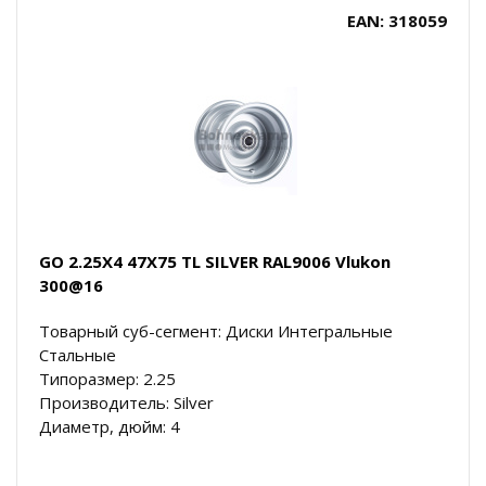
EAN: 318059
GO 2.25X4 47X75 TL SILVER RAL9006 Vlukon
300@16
Товарный суб-сегмент: Диски Интегральные
Стальные
Типоразмер: 2.25
Производитель: Silver
Диаметр, дюйм: 4