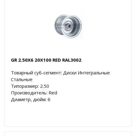
GR 2.50X6 20X100 RED RAL3002
Товарный суб-сегмент: Диски Интегральные
Стальные
Типоразмер: 2.50
Производитель: Red
Диаметр, дюйм: 6