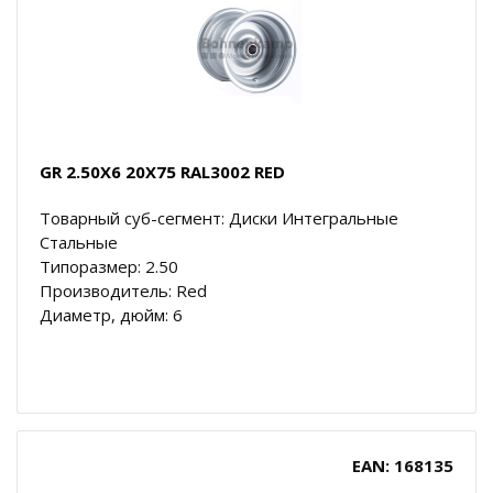
GR 2.50X6 20X75 RAL3002 RED
Товарный суб-сегмент: Диски Интегральные
Стальные
Типоразмер: 2.50
Производитель: Red
Диаметр, дюйм: 6
EAN: 168135