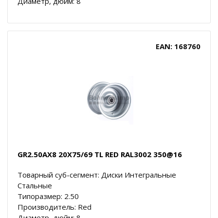
Диаметр, дюйм: 8
EAN: 168760
GR2.50AX8 20X75/69 TL RED RAL3002 350@16
Товарный суб-сегмент: Диски Интегральные
Стальные
Типоразмер: 2.50
Производитель: Red
Диаметр, дюйм: 8