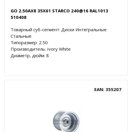
GO 2.50AX8 35X61 STARCO 240@16 RAL1013
510408
Товарный суб-сегмент: Диски Интегральные
Стальные
Типоразмер: 2.50
Производитель: Ivory White
Диаметр, дюйм: 8
EAN: 355207