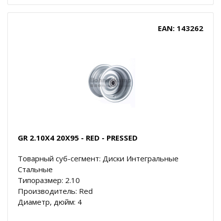
EAN: 143262
GR 2.10X4 20X95 - RED - PRESSED
Товарный суб-сегмент: Диски Интегральные
Стальные
Типоразмер: 2.10
Производитель: Red
Диаметр, дюйм: 4