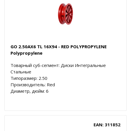
GO 2.50AX6 TL 16X94 - RED POLYPROPYLENE
Polypropylene
Товарный суб-сегмент: Диски Интегральные
Стальные
Типоразмер: 2.50
Производитель: Red
Диаметр, дюйм: 6
EAN: 311852