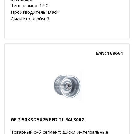
Типоразмер: 1.50
Производитель: Black
Диаметр, дюйм: 3
EAN: 168661
GR 2.50X8 25X75 RED TL RAL3002
Товарный суб-сегмент: Диски Интегральные