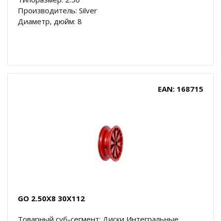
Производитель: Silver
Диаметр, дюйм: 8
EAN: 168715
GO 2.50X8 30X112
Товарный суб-сегмент: Диски Интегральные