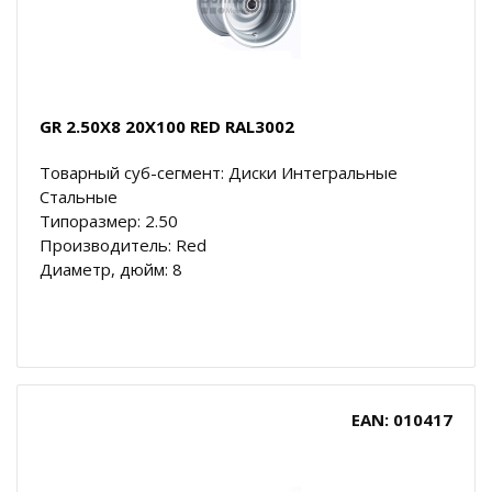
GR 2.50X8 20X100 RED RAL3002
Товарный суб-сегмент: Диски Интегральные
Стальные
Типоразмер: 2.50
Производитель: Red
Диаметр, дюйм: 8
EAN: 010417