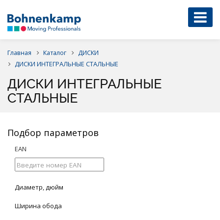
Главная
Каталог
ДИСКИ
ДИСКИ ИНТЕГРАЛЬНЫЕ СТАЛЬНЫЕ
ДИСКИ ИНТЕГРАЛЬНЫЕ
СТАЛЬНЫЕ
Подбор параметров
EAN
Диаметр, дюйм
Ширина обода