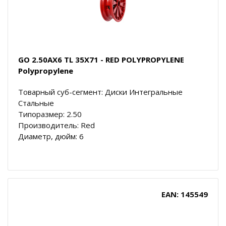
GO 2.50AX6 TL 35X71 - RED POLYPROPYLENE
Polypropylene
Товарный суб-сегмент: Диски Интегральные
Стальные
Типоразмер: 2.50
Производитель: Red
Диаметр, дюйм: 6
EAN: 145549