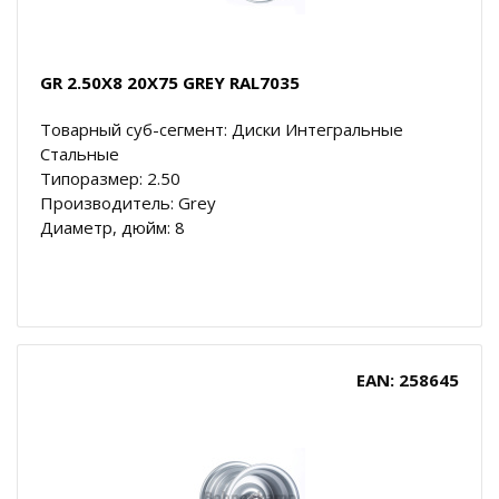
GR 2.50X8 20X75 GREY RAL7035
Товарный суб-сегмент: Диски Интегральные
Стальные
Типоразмер: 2.50
Производитель: Grey
Диаметр, дюйм: 8
EAN: 258645