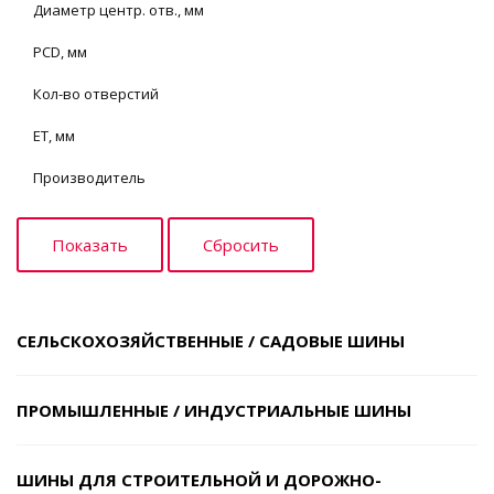
Диаметр центр. отв., мм
PCD, мм
Кол-во отверстий
ET, мм
Производитель
СЕЛЬСКОХОЗЯЙСТВЕННЫЕ / САДОВЫЕ ШИНЫ
ПРОМЫШЛЕННЫЕ / ИНДУСТРИАЛЬНЫЕ ШИНЫ
ШИНЫ ДЛЯ СТРОИТЕЛЬНОЙ И ДОРОЖНО-