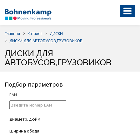
Главная
Каталог
ДИСКИ
ДИСКИ ДЛЯ АВТОБУСОВ,ГРУЗОВИКОВ
ДИСКИ ДЛЯ
АВТОБУСОВ,ГРУЗОВИКОВ
Подбор параметров
EAN
Диаметр, дюйм
Ширина обода