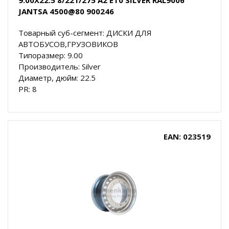
JANTSA 4500@80 900246
Товарный суб-сегмент: ДИСКИ ДЛЯ
АВТОБУСОВ,ГРУЗОВИКОВ
Типоразмер: 9.00
Производитель: Silver
Диаметр, дюйм: 22.5
PR: 8
EAN: 023519