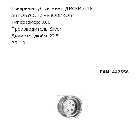
Товарный суб-сегмент: ДИСКИ ДЛЯ
АВТОБУСОВ,ГРУЗОВИКОВ
Типоразмер: 9.00
Производитель: Silver
Диаметр, дюйм: 22.5
PR: 10
EAN: 442556