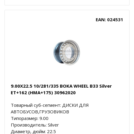
EAN: 024531
9.00X22.5 10/281/335 BOKA WHEEL B33 Silver
ET+162 (HMA+175) 30962020
Товарный суб-сегмент: ДИСКИ ДЛЯ
АВТОБУСОВ,ГРУЗОВИКОВ
Типоразмер: 9.00
Производитель: Silver
Диаметр, дюйм: 22.5