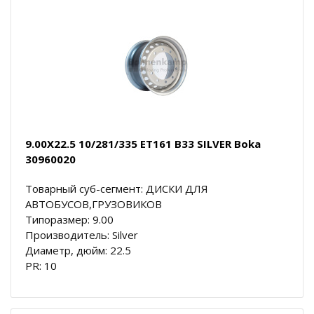
9.00X22.5 10/281/335 ET161 B33 SILVER Boka
30960020
Товарный суб-сегмент: ДИСКИ ДЛЯ
АВТОБУСОВ,ГРУЗОВИКОВ
Типоразмер: 9.00
Производитель: Silver
Диаметр, дюйм: 22.5
PR: 10