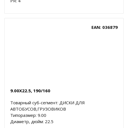
PR: 4
EAN: 036879
9.00X22.5, 190/160
Товарный суб-сегмент: ДИСКИ ДЛЯ
АВТОБУСОВ,ГРУЗОВИКОВ
Типоразмер: 9.00
Диаметр, дюйм: 22.5