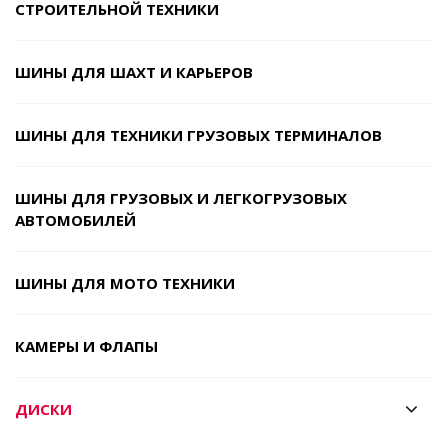
СТРОИТЕЛЬНОЙ ТЕХНИКИ
ШИНЫ ДЛЯ ШАХТ И КАРЬЕРОВ
ШИНЫ ДЛЯ ТЕХНИКИ ГРУЗОВЫХ ТЕРМИНАЛОВ
ШИНЫ ДЛЯ ГРУЗОВЫХ И ЛЕГКОГРУЗОВЫХ
АВТОМОБИЛЕЙ
ШИНЫ ДЛЯ МОТО ТЕХНИКИ
КАМЕРЫ И ФЛАПЫ
ДИСКИ