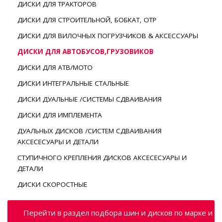
ДИСКИ ДЛЯ ТРАКТОРОВ
ДИСКИ ДЛЯ СТРОИТЕЛЬНОЙ, БОБКАТ, ОТР
ДИСКИ ДЛЯ ВИЛОЧНЫХ ПОГРУЗЧИКОВ & АКСЕССУАРЫ
ДИСКИ ДЛЯ АВТОБУСОВ,ГРУЗОВИКОВ
ДИСКИ ДЛЯ АТВ/МОТО
ДИСКИ ИНТЕГРАЛЬНЫЕ СТАЛЬНЫЕ
ДИСКИ ДУАЛЬНЫЕ /СИСТЕМЫ СДВАИВАНИЯ
ДИСКИ ДЛЯ ИМПЛЕМЕНТА
ДУАЛЬНЫХ ДИСКОВ /СИСТЕМ СДВАИВАНИЯ
АКСЕСЕСУАРЫ И ДЕТАЛИ
СТУПИЧНОГО КРЕПЛЕНИЯ ДИСКОВ АКСЕСЕСУАРЫ И
ДЕТАЛИ
ДИСКИ СКОРОСТНЫЕ
Перейти в раздел подбора шин и дисков по марке и м