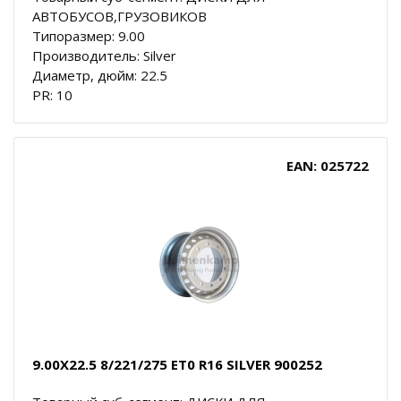
АВТОБУСОВ,ГРУЗОВИКОВ
Типоразмер: 9.00
Производитель: Silver
Диаметр, дюйм: 22.5
PR: 10
EAN: 025722
9.00X22.5 8/221/275 ET0 R16 SILVER 900252