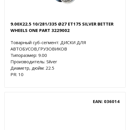
9.00X22.5 10/281/335 Ø27 ET175 SILVER BETTER
WHEELS ONE PART 3229002
Товарный суб-сегмент: ДИСКИ ДЛЯ
АВТОБУСОВ,ГРУЗОВИКОВ
Типоразмер: 9.00
Производитель: Silver
Диаметр, дюйм: 22.5
PR: 10
EAN: 036014