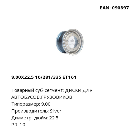
EAN: 090897
9.00X22.5 10/281/335 ET161
Товарный суб-сегмент: ДИСКИ ДЛЯ
АВТОБУСОВ,ГРУЗОВИКОВ
Типоразмер: 9.00
Производитель: Silver
Диаметр, дюйм: 22.5
PR: 10