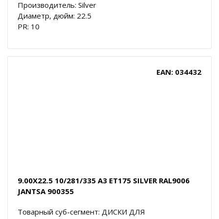
Производитель: Silver
Диаметр, дюйм: 22.5
PR: 10
EAN: 034432
9.00X22.5 10/281/335 A3 ET175 SILVER RAL9006
JANTSA 900355
Товарный суб-сегмент: ДИСКИ ДЛЯ