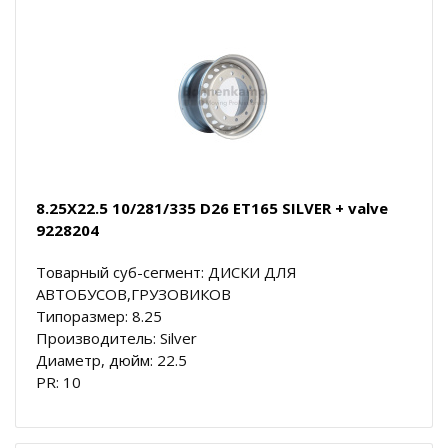
8.25X22.5 10/281/335 D26 ET165 SILVER + valve
9228204
Товарный суб-сегмент: ДИСКИ ДЛЯ
АВТОБУСОВ,ГРУЗОВИКОВ
Типоразмер: 8.25
Производитель: Silver
Диаметр, дюйм: 22.5
PR: 10