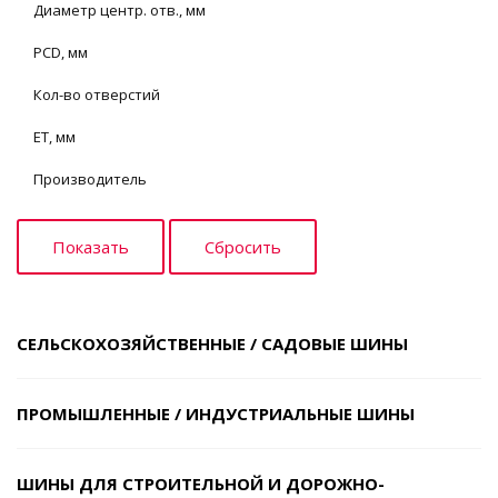
Диаметр центр. отв., мм
PCD, мм
Кол-во отверстий
ET, мм
Производитель
СЕЛЬСКОХОЗЯЙСТВЕННЫЕ / САДОВЫЕ ШИНЫ
ПРОМЫШЛЕННЫЕ / ИНДУСТРИАЛЬНЫЕ ШИНЫ
ШИНЫ ДЛЯ СТРОИТЕЛЬНОЙ И ДОРОЖНО-