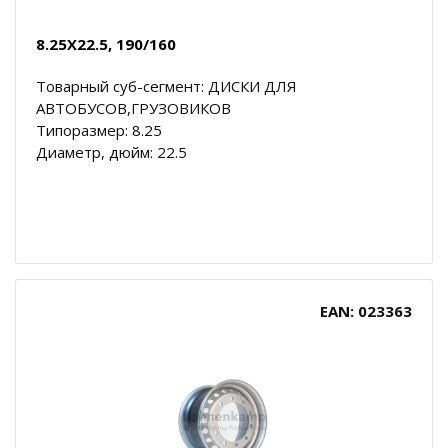
8.25X22.5, 190/160
Товарный суб-сегмент: ДИСКИ ДЛЯ
АВТОБУСОВ,ГРУЗОВИКОВ
Типоразмер: 8.25
Диаметр, дюйм: 22.5
EAN: 023363