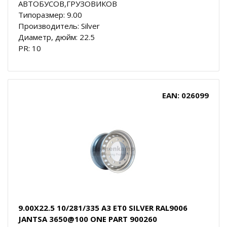
АВТОБУСОВ,ГРУЗОВИКОВ
Типоразмер: 9.00
Производитель: Silver
Диаметр, дюйм: 22.5
PR: 10
EAN: 026099
9.00X22.5 10/281/335 A3 ET0 SILVER RAL9006
JANTSA 3650@100 ONE PART 900260